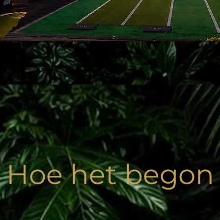
Hoe het begon